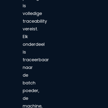
is
volledige
traceability
vereist.
Elk
onderdeel
is
traceerbaar
naar
de
batch
poeder,
de
machine,