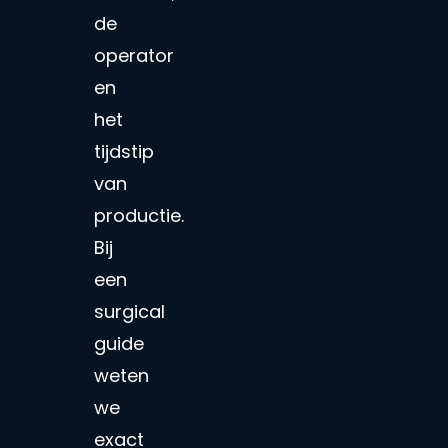
de
operator
en
het
tijdstip
van
productie.
Bij
een
surgical
guide
weten
we
exact