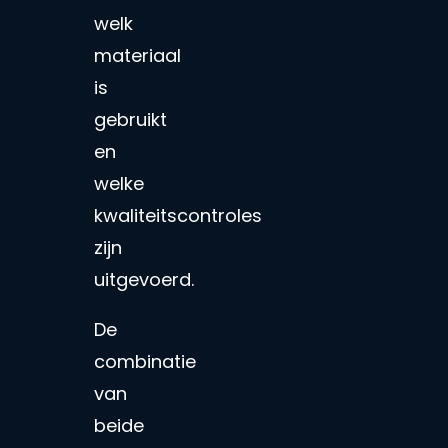
welk
materiaal
is
gebruikt
en
welke
kwaliteitscontroles
zijn
uitgevoerd.
De
combinatie
van
beide