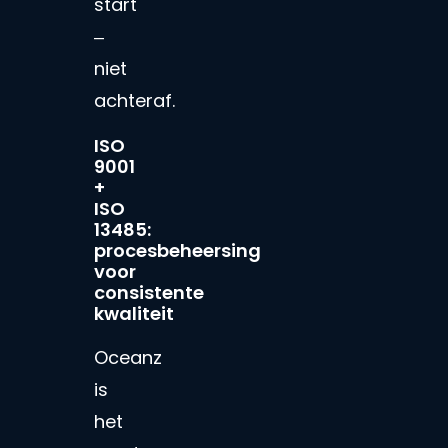
start
–
niet
achteraf.
ISO
9001
+
ISO
13485:
procesbeheersing
voor
consistente
kwaliteit
Oceanz
is
het