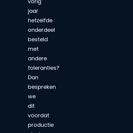
vorig
jaar
hetzelfde
onderdeel
besteld
met
andere
toleranties?
Dan
bespreken
we
dit
voordat
productie