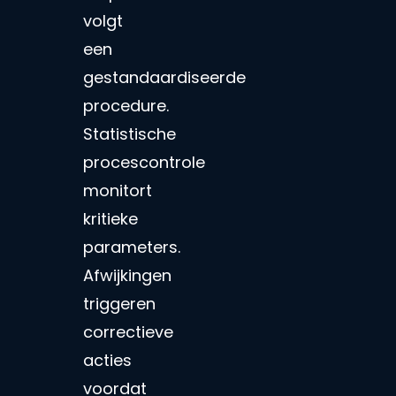
volgt
een
gestandaardiseerde
procedure.
Statistische
procescontrole
monitort
kritieke
parameters.
Afwijkingen
triggeren
correctieve
acties
voordat