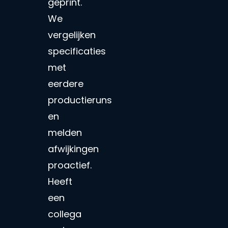
geprint.
We
vergelijken
specificaties
met
eerdere
productieruns
en
melden
afwijkingen
proactief.
Heeft
een
collega