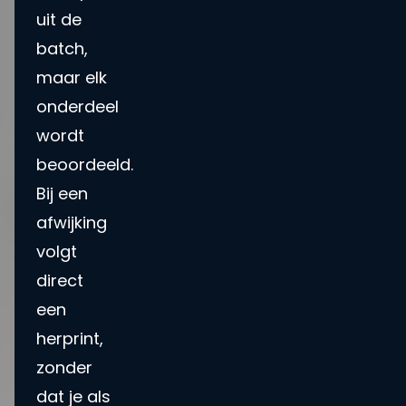
uit de
batch,
maar elk
onderdeel
wordt
beoordeeld.
Bij een
afwijking
volgt
direct
een
herprint,
zonder
dat je als