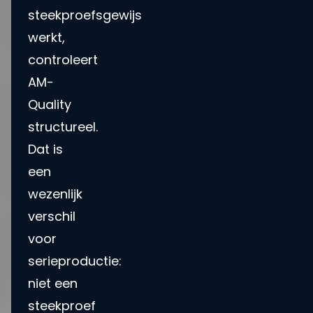
steekproefsgewijs
werkt,
controleert
AM-
Quality
structureel.
Dat is
een
wezenlijk
verschil
voor
serieproductie:
niet een
steekproef