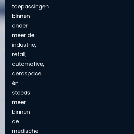
toepassingen
binnen
onder
meer de
industrie,
retail,
automotive,
aerospace
én
steeds
meer
binnen
de
medische