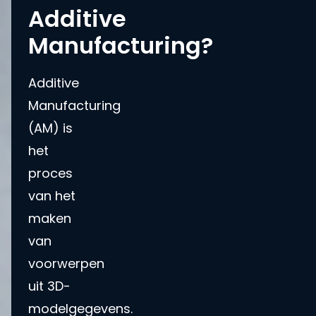
Additive
Manufacturing?
Additive
Manufacturing
(AM) is
het
proces
van het
maken
van
voorwerpen
uit 3D-
modelgegevens.