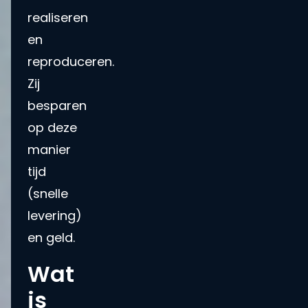
realiseren
en
reproduceren.
Zij
besparen
op deze
manier
tijd
(snelle
levering)
en geld.
Wat
is