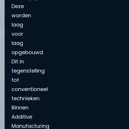
Deze
worden
laag
voor
laag
opgebouwd.
Dit in
tegenstelling
tot
conventioneel
technieken.
Binnen
Additive
Manufacturing