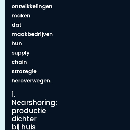
ontwikkelingen
maken
dat
maakbedrijven
hun
supply
chain
strategie
heroverwegen.
1.
Nearshoring:
productie
dichter
bij huis