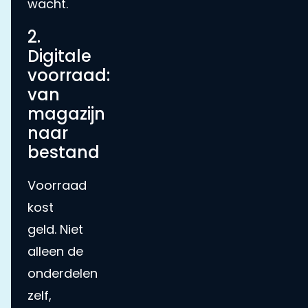
wacht.
2.
Digitale
voorraad:
van
magazijn
naar
bestand
Voorraad
kost
geld. Niet
alleen de
onderdelen
zelf,