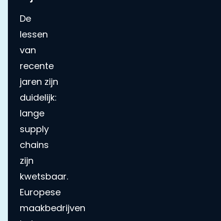
De
lessen
van
recente
jaren zijn
duidelijk:
lange
supply
chains
zijn
kwetsbaar.
Europese
maakbedrijven