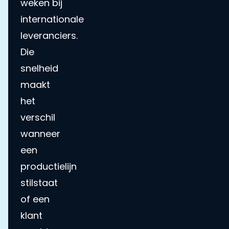
weken bij
internationale
leveranciers.
Die
snelheid
maakt
het
verschil
wanneer
een
productielijn
stilstaat
of een
klant