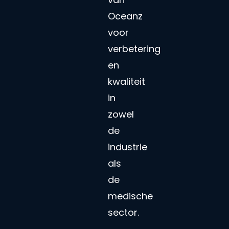
Oceanz
voor
verbetering
en
kwaliteit
in
zowel
de
industrie
als
de
medische
sector.