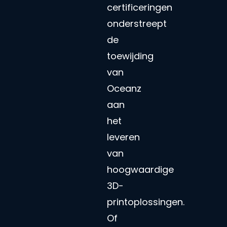
certificeringen
onderstreept
de
toewijding
van
Oceanz
aan
het
leveren
van
hoogwaardige
3D-
printoplossingen.
Of