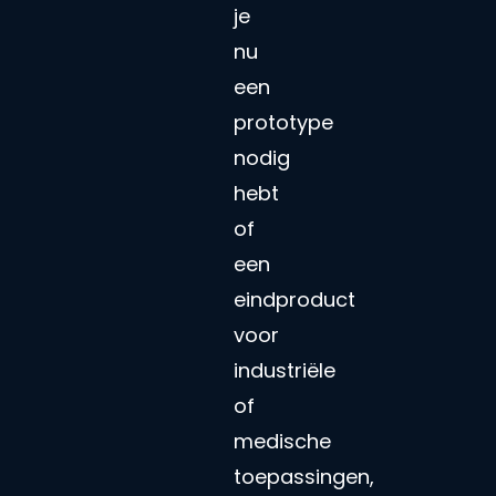
je
nu
een
prototype
nodig
hebt
of
een
eindproduct
voor
industriële
of
medische
toepassingen,