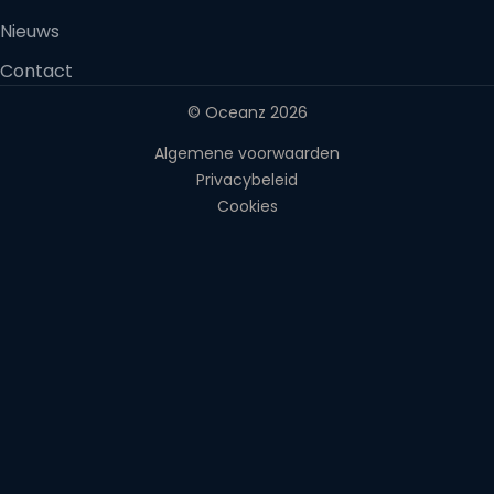
Nieuws
Contact
© Oceanz 2026
Algemene voorwaarden
Privacybeleid
Cookies