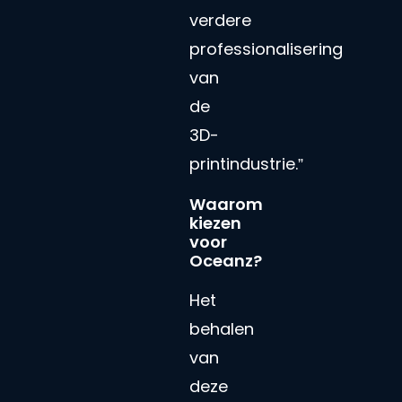
verdere
professionalisering
van
de
3D-
printindustrie.”
Waarom
kiezen
voor
Oceanz?
Het
behalen
van
deze