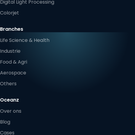
Digital Light Processing
Colorjet
Branches
Life Science & Health
Industrie
Food & Agri
Aerospace
Others
Oceanz
Over ons
Blog
Cases