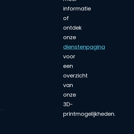
informatie
of
ontdek
onze
dienstenpagina
voor
een
overzicht
van
onze
3D-
printmogelijkheden.