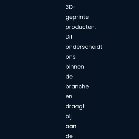
3D-
geprinte
producten.
Dit
onderscheidt
ons
binnen
de
branche
en
draagt
bij
aan
de