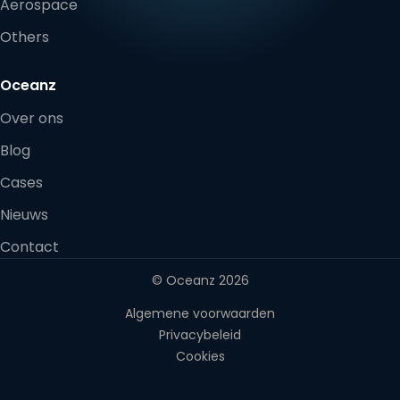
Aerospace
Others
Oceanz
Over ons
Blog
Cases
Nieuws
Contact
© Oceanz 2026
Algemene voorwaarden
Privacybeleid
Cookies