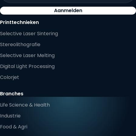
Aanmelden
Printtechnieken
Selective Laser Sintering
Stereolithografie
Selective Laser Melting
Digital Light Processing
Colorjet
Branches
Life Science & Health
Industrie
Food & Agri